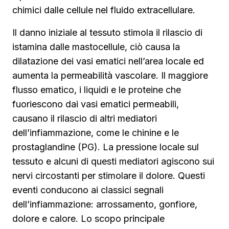
chimici dalle cellule nel fluido extracellulare.
Il danno iniziale al tessuto stimola il rilascio di
istamina dalle mastocellule, ciò causa la
dilatazione dei vasi ematici nell’area locale ed
aumenta la permeabilità vascolare. Il maggiore
flusso ematico, i liquidi e le proteine che
fuoriescono dai vasi ematici permeabili,
causano il rilascio di altri mediatori
dell’infiammazione, come le chinine e le
prostaglandine (PG). La pressione locale sul
tessuto e alcuni di questi mediatori agiscono sui
nervi circostanti per stimolare il dolore. Questi
eventi conducono ai classici segnali
dell’infiammazione: arrossamento, gonfiore,
dolore e calore. Lo scopo principale