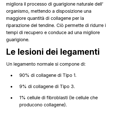
migliora il processo di guarigione naturale dell’
organismo, mettendo a disposizione una
maggiore quantità di collagene per la
riparazione del tendine. Ciò permette di ridurre i
tempi di recupero e conduce ad una migliore
guarigione.
Le lesioni dei legamenti
Un legamento normale si compone di:
90% di collagene di Tipo 1.
9% di collagene di Tipo 3.
1% cellule di fibroblasti (le cellule che
producono collagene).