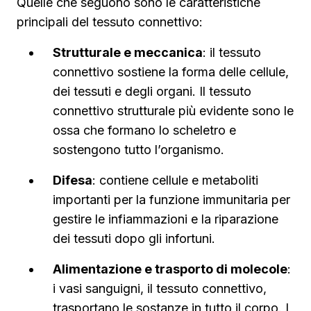
Quelle che seguono sono le caratteristiche
principali del tessuto connettivo:
Strutturale e meccanica
: il tessuto
connettivo sostiene la forma delle cellule,
dei tessuti e degli organi. Il tessuto
connettivo strutturale più evidente sono le
ossa che formano lo scheletro e
sostengono tutto l’organismo.
Difesa
: contiene cellule e metaboliti
importanti per la funzione immunitaria per
gestire le infiammazioni e la riparazione
dei tessuti dopo gli infortuni.
Alimentazione e trasporto di molecole
:
i vasi sanguigni, il tessuto connettivo,
trasportano le sostanze in tutto il corpo. I