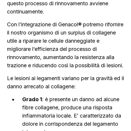
questo processo di rinnovamento avviene
continuamente.
Con l’integrazione di Genacol® potremo rifornire
il nostro organismo di un surplus di collagene
utile a riparare le cellule danneggiate e
migliorare l’efficienza del processo di
rinnovamento, aumentando la resistenza alla
trazione e riducendo così la possibilità di lesioni.
Le lesioni ai legamenti variano per la gravità ed il
danno arrecato al collagene:
Grado 1
: è presente un danno ad alcune
fibre collagene, produce una risposta
infiammatoria locale. E’ caratterizzato da
dolore in corrispondenza del legamento