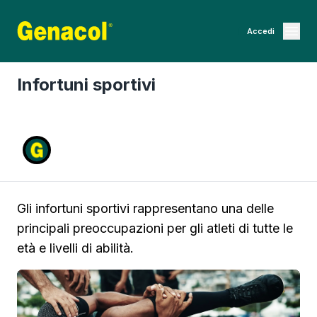
Accedi
Infortuni sportivi
Gli infortuni sportivi rappresentano una delle
principali preoccupazioni per gli atleti di tutte le
età e livelli di abilità.