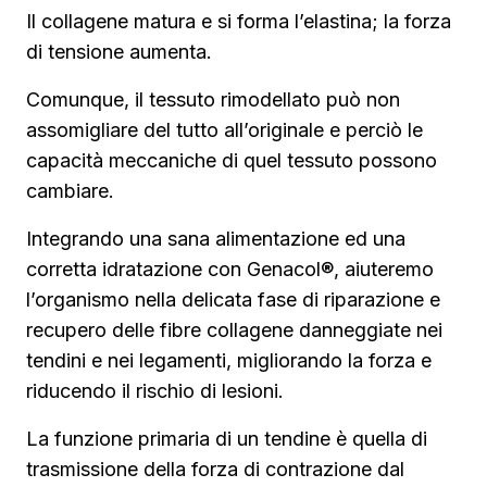
Il collagene matura e si forma l’elastina; la forza
di tensione aumenta.
Comunque, il tessuto rimodellato può non
assomigliare del tutto all’originale e perciò le
capacità meccaniche di quel tessuto possono
cambiare.
Integrando una sana alimentazione ed una
corretta idratazione con Genacol®, aiuteremo
l’organismo nella delicata fase di riparazione e
recupero delle fibre collagene danneggiate nei
tendini e nei legamenti, migliorando la forza e
riducendo il rischio di lesioni.
La funzione primaria di un tendine è quella di
trasmissione della forza di contrazione dal