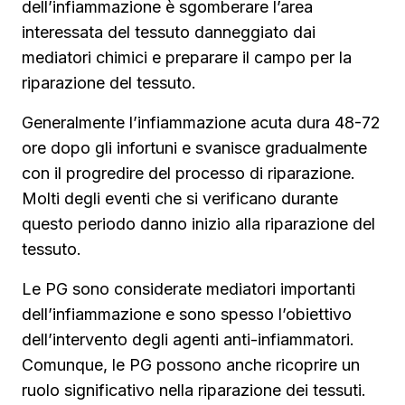
dell’infiammazione è sgomberare l’area
interessata del tessuto danneggiato dai
mediatori chimici e preparare il campo per la
riparazione del tessuto.
Generalmente l’infiammazione acuta dura 48-72
ore dopo gli infortuni e svanisce gradualmente
con il progredire del processo di riparazione.
Molti degli eventi che si verificano durante
questo periodo danno inizio alla riparazione del
tessuto.
Le PG sono considerate mediatori importanti
dell’infiammazione e sono spesso l’obiettivo
dell’intervento degli agenti anti-infiammatori.
Comunque, le PG possono anche ricoprire un
ruolo significativo nella riparazione dei tessuti.