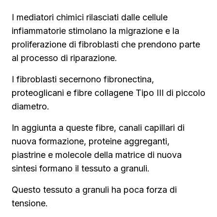
I mediatori chimici rilasciati dalle cellule
infiammatorie stimolano la migrazione e la
proliferazione di fibroblasti che prendono parte
al processo di riparazione.
I fibroblasti secernono fibronectina,
proteoglicani e fibre collagene Tipo III di piccolo
diametro.
In aggiunta a queste fibre, canali capillari di
nuova formazione, proteine aggreganti,
piastrine e molecole della matrice di nuova
sintesi formano il tessuto a granuli.
Questo tessuto a granuli ha poca forza di
tensione.