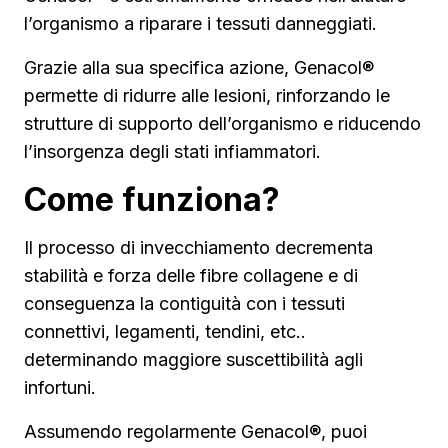
l’organismo a riparare i tessuti danneggiati.
Grazie alla sua specifica azione, Genacol®
permette di ridurre alle lesioni, rinforzando le
strutture di supporto dell’organismo e riducendo
l’insorgenza degli stati infiammatori.
Come funziona?
Il processo di invecchiamento decrementa
stabilità e forza delle fibre collagene e di
conseguenza la contiguità con i tessuti
connettivi, legamenti, tendini, etc..
determinando maggiore suscettibilità agli
infortuni.
Assumendo regolarmente Genacol®, puoi