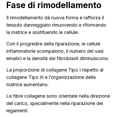
Fase di rimodellamento
Il rimodellamento dà nuova forma e rafforza il
tessuto danneggiato rimuovendo e riformando
la matrice e sostituendo le cellule.
Con il progredire della riparazione, le cellule
infiammatorie scompaiono, il numero dei vasi
ematici e la densità dei fibroblasti diminuiscono.
La proporzione di collagene Tipo I rispetto al
collagene Tipo III e l’organizzazione della
matrice aumentano.
Le fibre collagene sono orientate nella direzione
del carico, specialmente nella riparazione dei
legamenti.