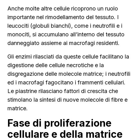
Anche molte altre cellule ricoprono un ruolo
importante nel rimodellamento del tessuto. I
leucociti (globuli bianchi), come i neutrofili e i
monociti, si accumulano all’interno del tessuto
danneggiato assieme ai macrofagi residenti.
Gli enzimi rilasciati da queste cellule facilitano la
digestione delle cellule necrotiche e la
disgregazione delle molecole matrice; i neutrofili
ed i macrofagi fagocitano i frammenti cellulari.
Le piastrine rilasciano fattori di crescita che
stimolano la sintesi di nuove molecole di fibre e
matrice.
Fase di proliferazione
cellulare e della matrice