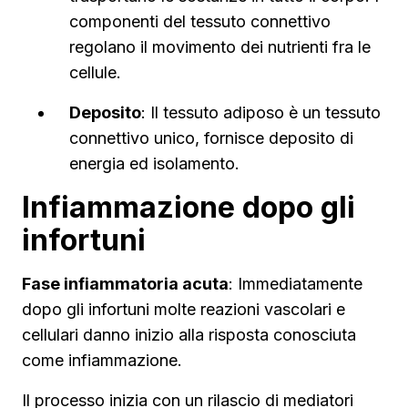
componenti del tessuto connettivo
regolano il movimento dei nutrienti fra le
cellule.
Deposito
: Il tessuto adiposo è un tessuto
connettivo unico, fornisce deposito di
energia ed isolamento.
Infiammazione dopo gli
infortuni
Fase infiammatoria acuta
: Immediatamente
dopo gli infortuni molte reazioni vascolari e
cellulari danno inizio alla risposta conosciuta
come infiammazione.
Il processo inizia con un rilascio di mediatori