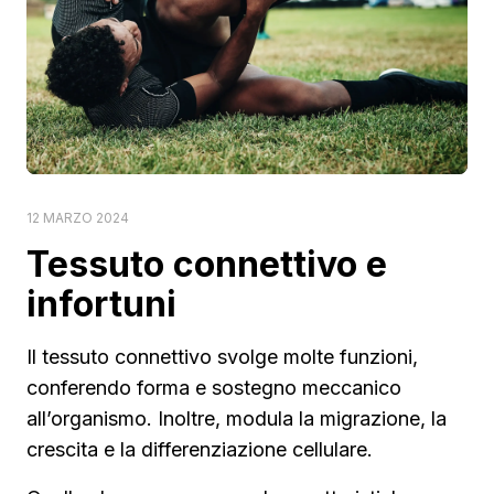
12 MARZO 2024
Tessuto connettivo e
infortuni
Il tessuto connettivo svolge molte funzioni,
conferendo forma e sostegno meccanico
all’organismo. Inoltre, modula la migrazione, la
crescita e la differenziazione cellulare.