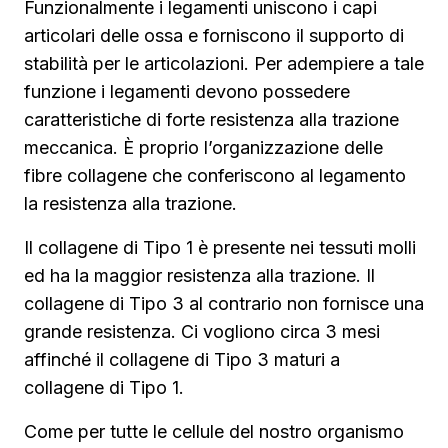
Funzionalmente i legamenti uniscono i capi
articolari delle ossa e forniscono il supporto di
stabilità per le articolazioni. Per adempiere a tale
funzione i legamenti devono possedere
caratteristiche di forte resistenza alla trazione
meccanica. È proprio l’organizzazione delle
fibre collagene che conferiscono al legamento
la resistenza alla trazione.
Il collagene di Tipo 1 è presente nei tessuti molli
ed ha la maggior resistenza alla trazione. Il
collagene di Tipo 3 al contrario non fornisce una
grande resistenza. Ci vogliono circa 3 mesi
affinché il collagene di Tipo 3 maturi a
collagene di Tipo 1.
Come per tutte le cellule del nostro organismo