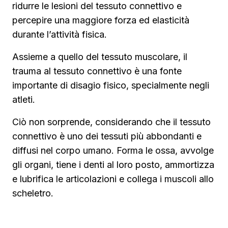
ridurre le lesioni del tessuto connettivo e
percepire una maggiore forza ed elasticità
durante l’attività fisica.
Assieme a quello del tessuto muscolare, il
trauma al tessuto connettivo è una fonte
importante di disagio fisico, specialmente negli
atleti.
Ciò non sorprende, considerando che il tessuto
connettivo è uno dei tessuti più abbondanti e
diffusi nel corpo umano. Forma le ossa, avvolge
gli organi, tiene i denti al loro posto, ammortizza
e lubrifica le articolazioni e collega i muscoli allo
scheletro.