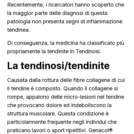
Recentemente, i ricercatori hanno scoperto che
la maggior parte delle diagnosi di questa
patologia non presenta segni di infiammazione
tendinea.
Di conseguenza, la medicina ha classificato più
propriamente la tendinite in Tendinosi.
La tendinosi/tendinite
Causata dalla rottura delle fibre collagene di cui
il tendine è composto. Quando il collagene si
rompe, appaiono delle micro-lesioni nel tendine
che provocano dolore ed indeboliscono la
struttura muscolare. Questa condizione è
particolarmente frequente negli individui che
praticano lavori o sport ripetitivi. Genacol®