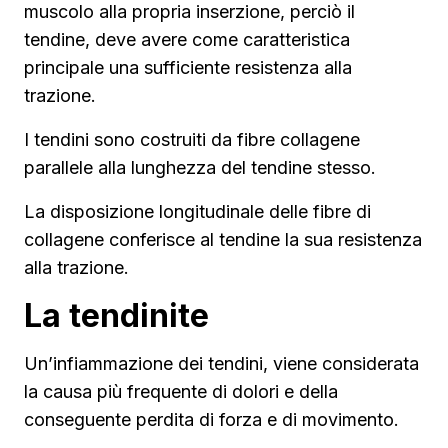
muscolo alla propria inserzione, perciò il
tendine, deve avere come caratteristica
principale una sufficiente resistenza alla
trazione.
I tendini sono costruiti da fibre collagene
parallele alla lunghezza del tendine stesso.
La disposizione longitudinale delle fibre di
collagene conferisce al tendine la sua resistenza
alla trazione.
La tendinite
Un’infiammazione dei tendini, viene considerata
la causa più frequente di dolori e della
conseguente perdita di forza e di movimento.