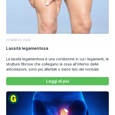
13 MARZO 2024
Lassità legamentosa
La lassità legamentosa è una condizione in cui i legamenti, le
strutture fibrose che collegano le ossa all’interno delle
articolazioni, sono più allentati o meno tesi del normale.
Leggi di più