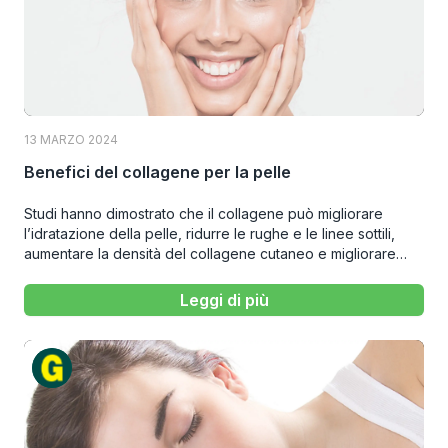
13 MARZO 2024
Benefici del collagene per la pelle
Studi hanno dimostrato che il collagene può migliorare
l’idratazione della pelle, ridurre le rughe e le linee sottili,
aumentare la densità del collagene cutaneo e migliorare
l’elasticità della pelle.
Leggi di più