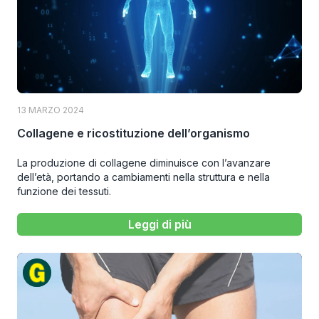
13 MARZO 2024
Collagene e ricostituzione dell’organismo
La produzione di collagene diminuisce con l’avanzare
dell’età, portando a cambiamenti nella struttura e nella
funzione dei tessuti.
Leggi di più