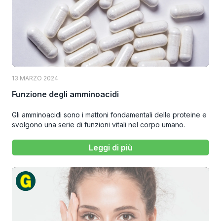
13 MARZO 2024
Funzione degli amminoacidi
Gli amminoacidi sono i mattoni fondamentali delle proteine e
svolgono una serie di funzioni vitali nel corpo umano.
Leggi di più