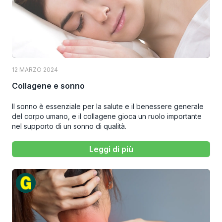
12 MARZO 2024
Collagene e sonno
Il sonno è essenziale per la salute e il benessere generale
del corpo umano, e il collagene gioca un ruolo importante
nel supporto di un sonno di qualità.
Leggi di più