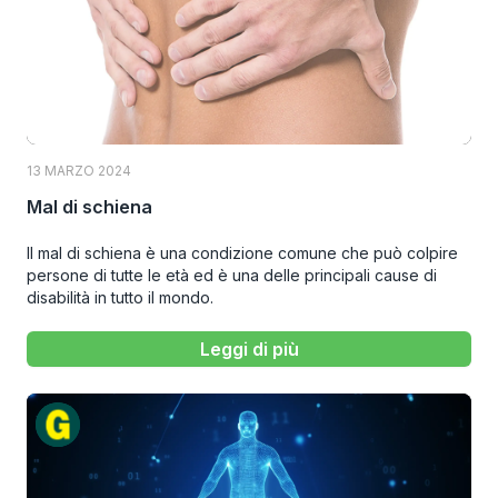
13 MARZO 2024
Mal di schiena
Il mal di schiena è una condizione comune che può colpire
persone di tutte le età ed è una delle principali cause di
disabilità in tutto il mondo.
Leggi di più