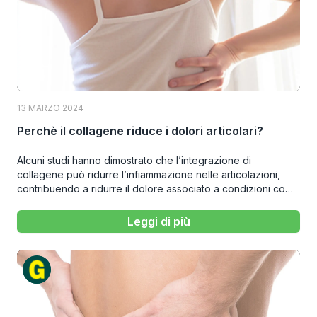
13 MARZO 2024
Perchè il collagene riduce i dolori articolari?
Alcuni studi hanno dimostrato che l’integrazione di
collagene può ridurre l’infiammazione nelle articolazioni,
contribuendo a ridurre il dolore associato a condizioni come
l’artrite.
Leggi di più