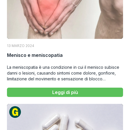
13 MARZO 2024
Menisco e meniscopatia
La meniscopatia è una condizione in cui il menisco subisce
danni o lesioni, causando sintomi come dolore, gonfiore,
limitazione del movimento e sensazione di blocco
dell’articolazione.
Leggi di più