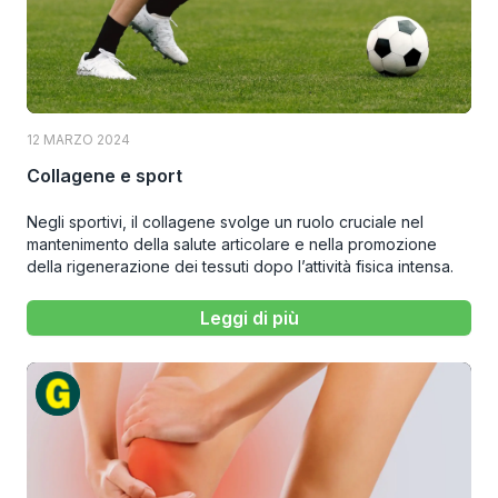
12 MARZO 2024
Collagene e sport
Negli sportivi, il collagene svolge un ruolo cruciale nel
mantenimento della salute articolare e nella promozione
della rigenerazione dei tessuti dopo l’attività fisica intensa.
Leggi di più