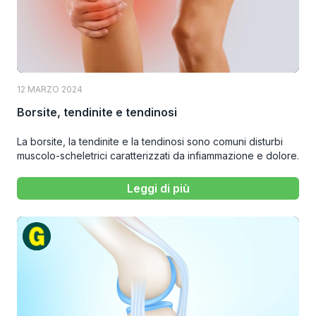
12 MARZO 2024
Borsite, tendinite e tendinosi
La borsite, la tendinite e la tendinosi sono comuni disturbi
muscolo-scheletrici caratterizzati da infiammazione e dolore.
Leggi di più