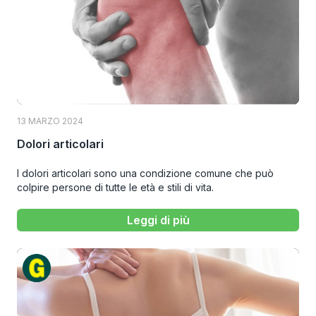
13 MARZO 2024
Dolori articolari
I dolori articolari sono una condizione comune che può
colpire persone di tutte le età e stili di vita.
Leggi di più