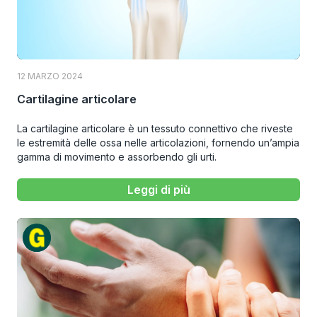
12 MARZO 2024
Cartilagine articolare
La cartilagine articolare è un tessuto connettivo che riveste
le estremità delle ossa nelle articolazioni, fornendo un’ampia
gamma di movimento e assorbendo gli urti.
Leggi di più