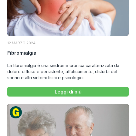
12 MARZO 2024
Fibromialgia
La fibromialgia è una sindrome cronica caratterizzata da
dolore diffuso e persistente, affaticamento, disturbi del
sonno e altri sintomi fisici e psicologici.
Leggi di più