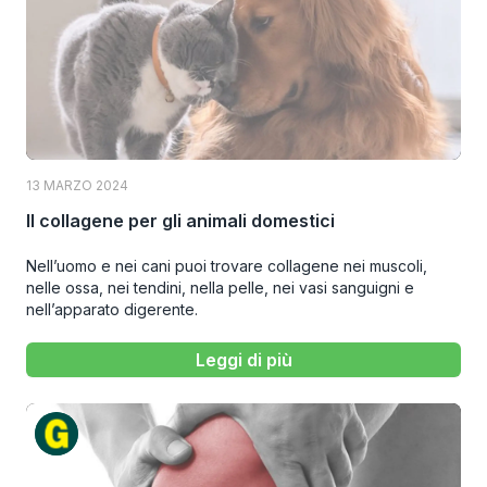
13 MARZO 2024
Il collagene per gli animali domestici
Nell’uomo e nei cani puoi trovare collagene nei muscoli,
nelle ossa, nei tendini, nella pelle, nei vasi sanguigni e
nell’apparato digerente.
Leggi di più