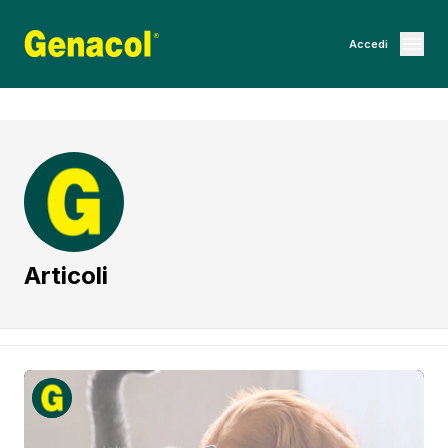
Accedi
Articoli