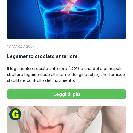
13 MARZO 2024
Legamento crociato anteriore
Il legamento crociato anteriore (LCA) è una delle principali
strutture legamentose all’interno del ginocchio, che fornisce
stabilità e controllo del movimento.
Leggi di più