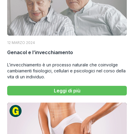
12 MARZO 2024
Genacol e l’invecchiamento
L’invecchiamento è un processo naturale che coinvolge
cambiamenti fisiologici, cellulari e psicologici nel corso della
vita di un individuo.
Leggi di più