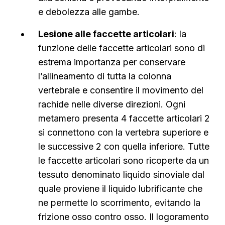
e debolezza alle gambe.
Lesione alle faccette articolari
: la
funzione delle faccette articolari sono di
estrema importanza per conservare
l’allineamento di tutta la colonna
vertebrale e consentire il movimento del
rachide nelle diverse direzioni. Ogni
metamero presenta 4 faccette articolari 2
si connettono con la vertebra superiore e
le successive 2 con quella inferiore. Tutte
le faccette articolari sono ricoperte da un
tessuto denominato liquido sinoviale dal
quale proviene il liquido lubrificante che
ne permette lo scorrimento, evitando la
frizione osso contro osso. Il logoramento