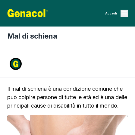
Accedi
Mal di schiena
Il mal di schiena è una condizione comune che
può colpire persone di tutte le età ed è una delle
principali cause di disabilità in tutto il mondo.