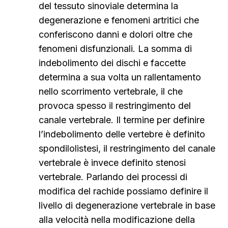
del tessuto sinoviale determina la
degenerazione e fenomeni artritici che
conferiscono danni e dolori oltre che
fenomeni disfunzionali. La somma di
indebolimento dei dischi e faccette
determina a sua volta un rallentamento
nello scorrimento vertebrale, il che
provoca spesso il restringimento del
canale vertebrale. Il termine per definire
l’indebolimento delle vertebre è definito
spondilolistesi, il restringimento del canale
vertebrale è invece definito stenosi
vertebrale. Parlando dei processi di
modifica del rachide possiamo definire il
livello di degenerazione vertebrale in base
alla velocità nella modificazione della