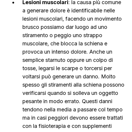
Lesioni muscolari
: la causa più comune
a generare dolore è identificabile nelle
lesioni muscolari, facendo un movimento
brusco possiamo dar luogo ad uno
stiramento o peggio uno strappo
muscolare, che blocca la schiena e
provoca un intenso dolore. Anche un
semplice starnuto oppure un colpo di
tosse, legarsi le scarpe o torcersi per
voltarsi può generare un danno. Molto
spesso gli stiramenti alla schiena possono
verificarsi quando si solleva un oggetto
pesante in modo errato. Questi danni
tendono nella media a passare col tempo
ma in casi peggiori devono essere trattati
con la fisioterapia e con supplementi