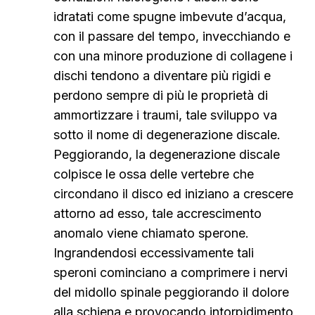
idratati come spugne imbevute d’acqua,
con il passare del tempo, invecchiando e
con una minore produzione di collagene i
dischi tendono a diventare più rigidi e
perdono sempre di più le proprietà di
ammortizzare i traumi, tale sviluppo va
sotto il nome di degenerazione discale.
Peggiorando, la degenerazione discale
colpisce le ossa delle vertebre che
circondano il disco ed iniziano a crescere
attorno ad esso, tale accrescimento
anomalo viene chiamato sperone.
Ingrandendosi eccessivamente tali
speroni cominciano a comprimere i nervi
del midollo spinale peggiorando il dolore
alla schiena e provocando intorpidimento