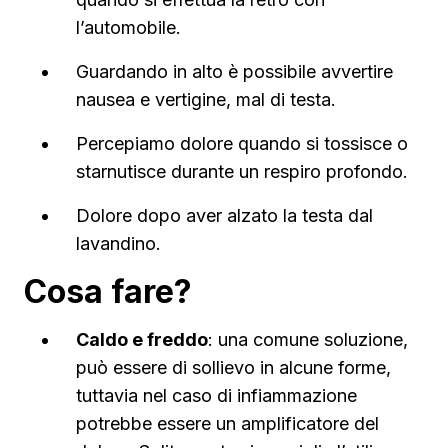
l’automobile.
Guardando in alto è possibile avvertire
nausea e vertigine, mal di testa.
Percepiamo dolore quando si tossisce o
starnutisce durante un respiro profondo.
Dolore dopo aver alzato la testa dal
lavandino.
Cosa fare?
Caldo e freddo
: una comune soluzione,
può essere di sollievo in alcune forme,
tuttavia nel caso di infiammazione
potrebbe essere un amplificatore del