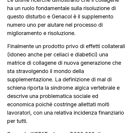
ha un ruolo fondamentale sulla risoluzione di
questo disturbo e Genacol è il supplemento
numero uno per aiutare nel processo di
miglioramento e risoluzione.
Finalmente un prodotto privo di effetti collaterali
(idoneo anche per celiaci e diabetici) una
matrice di collagene di nuova generazione che
sta stravolgendo il mondo della
supplementazione. La definizione di mal di
schiena riporta la sindrome algica vertebrale e
descrive una problematica sociale ed
economica poiché costringe allettati molti
lavoratori, con una relativa incidenza finanziario
per tutti.