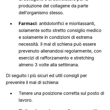
produzione del collagene da parte
dell’organismo stesso.
Farmaci
: antidolorifici e miorilassanti,
solamente sotto stretto consiglio medico
e solamente in condizioni di estrema
necessità. Il mal di schiena può essere
prevenuto allenandosi regolarmente, con
esercizi di rafforzamento e stretching
almeno 3 volte alla settimana.
Di seguito i più sicuri ed utili consigli per
prevenire il mal di schiena:
Tenere una posizione corretta sul posto di
lavoro.