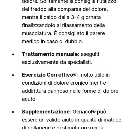
dolore. Solitamente si consiglia l’utilizzo
del freddo alla comparsa del dolore,
mentre il caldo dalla 3-4 giornata
finalizzandolo al rilassamento della
muscolatura. È consigliato il parere
medico in caso di dubbio.
Trattamento manuale
: eseguiti
esclusivamente da specialisti.
Esercizio Correttivo®
: molto utile in
condizioni di dolore cronico mentre
addirittura dannoso nelle forme di dolore
acuto.
Supplementazione
: Genacol® può
essere un valido aiuto in qualità di matrice
di collagene e di stimolatore per la