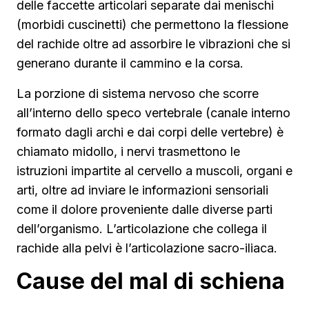
delle faccette articolari separate dai menischi
(morbidi cuscinetti) che permettono la flessione
del rachide oltre ad assorbire le vibrazioni che si
generano durante il cammino e la corsa.
La porzione di sistema nervoso che scorre
all’interno dello speco vertebrale (canale interno
formato dagli archi e dai corpi delle vertebre) è
chiamato midollo, i nervi trasmettono le
istruzioni impartite al cervello a muscoli, organi e
arti, oltre ad inviare le informazioni sensoriali
come il dolore proveniente dalle diverse parti
dell’organismo. L’articolazione che collega il
rachide alla pelvi è l’articolazione sacro-iliaca.
Cause del mal di schiena