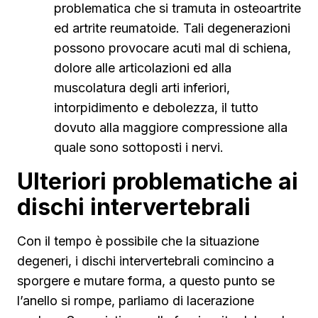
problematica che si tramuta in osteoartrite
ed artrite reumatoide. Tali degenerazioni
possono provocare acuti mal di schiena,
dolore alle articolazioni ed alla
muscolatura degli arti inferiori,
intorpidimento e debolezza, il tutto
dovuto alla maggiore compressione alla
quale sono sottoposti i nervi.
Ulteriori problematiche ai
dischi intervertebrali
Con il tempo è possibile che la situazione
degeneri, i dischi intervertebrali comincino a
sporgere e mutare forma, a questo punto se
l’anello si rompe, parliamo di lacerazione