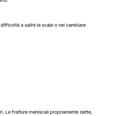
nti.
difficoltà a salire le scale o nel cambiare
ri. Le fratture meniscali propriamente dette,