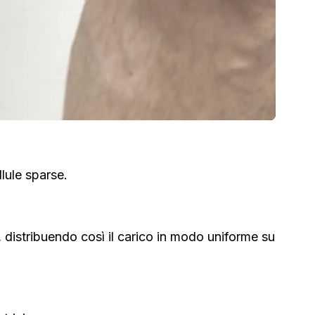
llule sparse.
), distribuendo così il carico in modo uniforme su