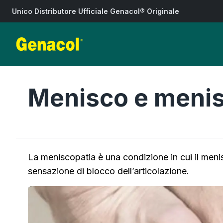
Unico Distributore Ufficiale Genacol® Originale
Menisco e menis
La meniscopatia è una condizione in cui il meni
sensazione di blocco dell’articolazione.