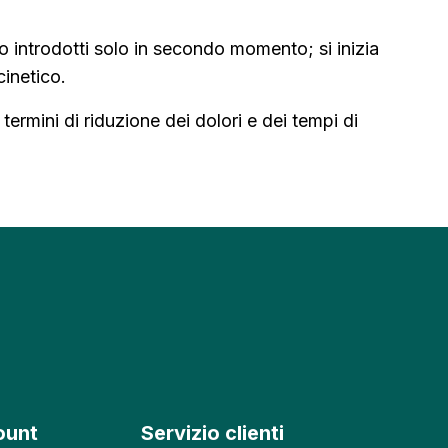
 introdotti solo in secondo momento; si inizia
cinetico.
termini di riduzione dei dolori e dei tempi di
ount
Servizio clienti